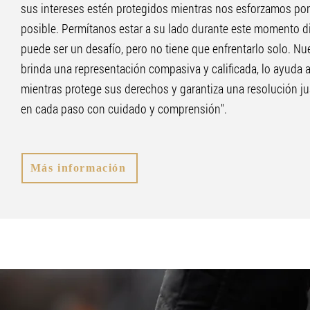
sus intereses estén protegidos mientras nos esforzamos por 
posible. Permítanos estar a su lado durante este momento dif
puede ser un desafío, pero no tiene que enfrentarlo solo. N
brinda una representación compasiva y calificada, lo ayuda a
mientras protege sus derechos y garantiza una resolución ju
en cada paso con cuidado y comprensión".
Más información