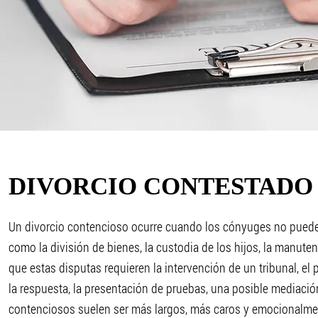
DIVORCIO CONTESTADO
Un divorcio contencioso ocurre cuando los cónyuges no puede
como la división de bienes, la custodia de los hijos, la manuten
que estas disputas requieren la intervención de un tribunal, el 
la respuesta, la presentación de pruebas, una posible mediación 
contenciosos suelen ser más largos, más caros y emocionalm