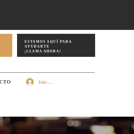
ESTAMOS AQUÍ PARA
AYUDARTE
¡LLAMA AHORA!
Iniciar sesión
CTO