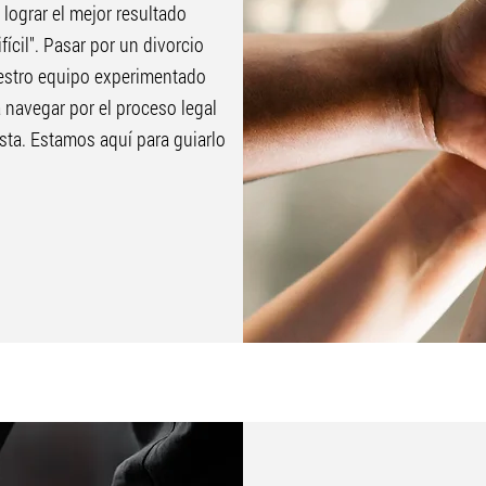
lograr el mejor resultado
ícil". Pasar por un divorcio
uestro equipo experimentado
 navegar por el proceso legal
sta. Estamos aquí para guiarlo