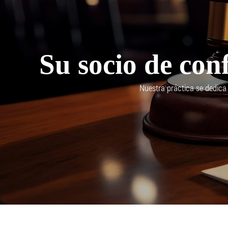
Su socio de conf
Nuestra práctica se dedica 