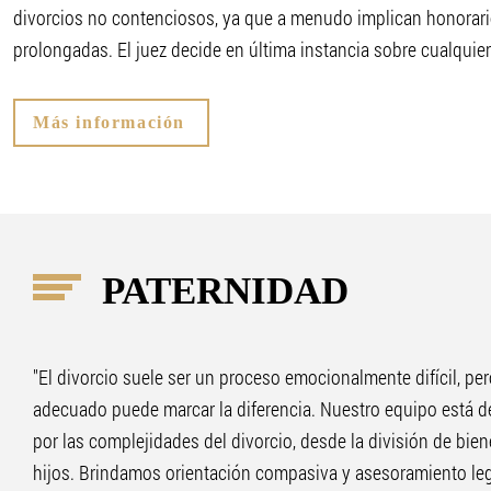
divorcios no contenciosos, ya que a menudo implican honorario
prolongadas. El juez decide en última instancia sobre cualquier
Más información
PATERNIDAD
"El divorcio suele ser un proceso emocionalmente difícil, per
adecuado puede marcar la diferencia. Nuestro equipo está d
por las complejidades del divorcio, desde la división de bien
hijos. Brindamos orientación compasiva y asesoramiento leg