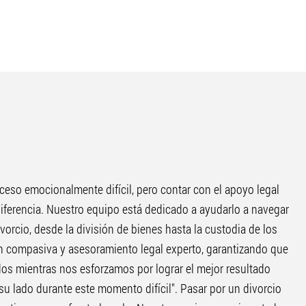
oceso emocionalmente difícil, pero contar con el apoyo legal
ferencia. Nuestro equipo está dedicado a ayudarlo a navegar
vorcio, desde la división de bienes hasta la custodia de los
n compasiva y asesoramiento legal experto, garantizando que
dos mientras nos esforzamos por lograr el mejor resultado
su lado durante este momento difícil". Pasar por un divorcio