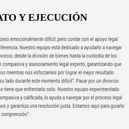
TO Y EJECUCIÓN
oceso emocionalmente difícil, pero contar con el apoyo legal
ferencia. Nuestro equipo está dedicado a ayudarlo a navegar
vorcio, desde la división de bienes hasta la custodia de los
n compasiva y asesoramiento legal experto, garantizando que
dos mientras nos esforzamos por lograr el mejor resultado
su lado durante este momento difícil". Pasar por un divorcio
no tiene que enfrentarlo solo. Nuestro equipo experimentado
ompasiva y calificada, lo ayuda a navegar por el proceso legal
os y garantiza una resolución justa. Estamos aquí para guiarlo
 comprensión".