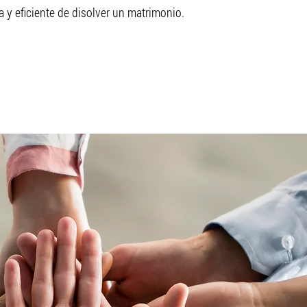
a y eficiente de disolver un matrimonio.