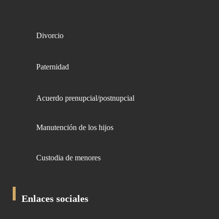
Divorcio
Paternidad
Acuerdo prenupcial/postnupcial
Manutención de los hijos
Custodia de menores
Enlaces sociales