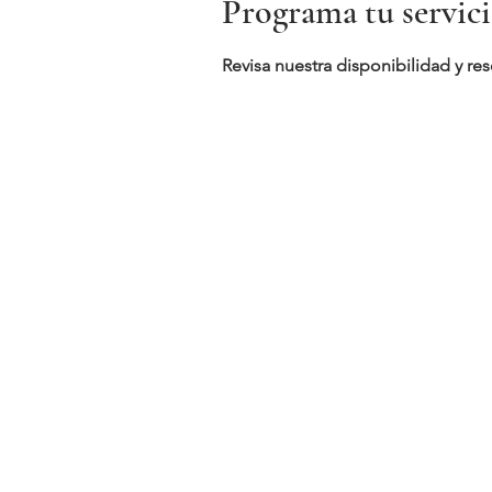
Programa tu servic
Revisa nuestra disponibilidad y re