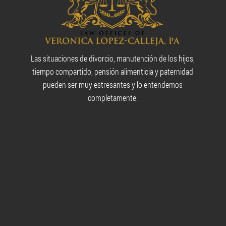
Las situaciones de divorcio, manutención de los hijos,
tiempo compartido, pensión alimenticia y paternidad
pueden ser muy estresantes y lo entendemos
completamente.