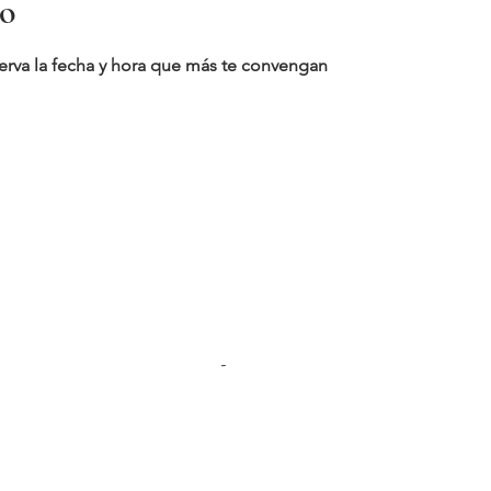
io
serva la fecha y hora que más te convengan