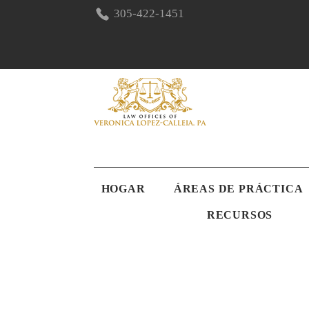
305-422-1451
HOGAR
ÁREAS DE PRÁCTICA
RECURSOS